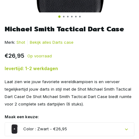
Michael Smith Tactical Dart Case
Merk:
Shot
Bekijk alles Darts case
€26,95
Op voorraad
levertijd: 1-2 werkdagen
Laat zien wie jouw favoriete wereldkampioen is en vervoer
tegelijkertijd jouw darts in stijl met de Shot Michael Smith Tactical
Dart Case! De Shot Michael Smith Tactical Dart Case biedt ruimte
voor 2 complete sets dartpijlen (6 stuks).
Maak een keuze:
Color : Zwart - €26,95