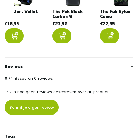
Dart Wallet
The Pak Black
The Pak Nylon
Carbon W...
Camo
€18,95
€23,50
€22,95
Reviews
0
/
Based on 0 reviews
5
Er zijn nog geen reviews geschreven over dit product..
Schrijf je eigen review
Tags