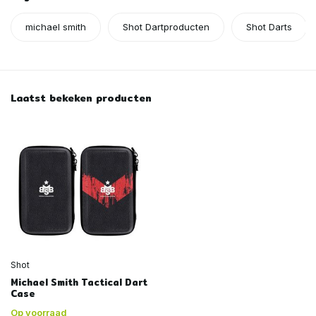
michael smith
Shot Dartproducten
Shot Darts
Laatst bekeken producten
Shot
Michael Smith Tactical Dart
Case
Op voorraad