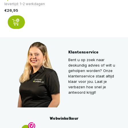
levertijd: 1-2 werkdagen
€26,95
Klantenservice
Bent u op zoek naar
deskundig advies of wilt u
geholpen worden? Onze
klantenservice staat altijd
klaar voor jou. Laat je
verbazen hoe snel je
antwoord krijgt!
Webwinkelkeur