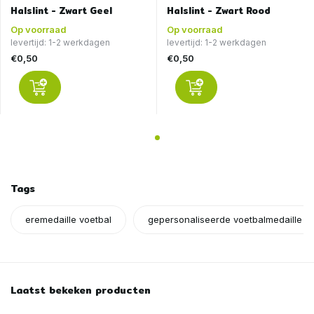
Halslint - Zwart Geel
Halslint - Zwart Rood
Op voorraad
Op voorraad
levertijd: 1-2 werkdagen
levertijd: 1-2 werkdagen
€0,50
€0,50
Tags
eremedaille voetbal
gepersonaliseerde voetbalmedaille
Laatst bekeken producten