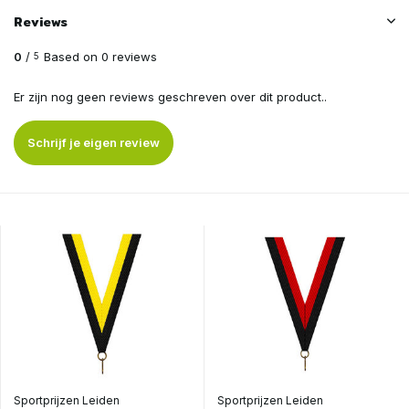
Reviews
0
/
Based on 0 reviews
5
Er zijn nog geen reviews geschreven over dit product..
Schrijf je eigen review
Sportprijzen Leiden
Sportprijzen Leiden