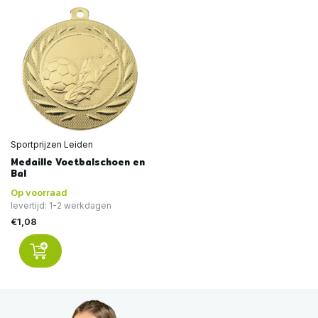
Sportprijzen Leiden
Medaille Voetbalschoen en
Bal
Op voorraad
levertijd: 1-2 werkdagen
€1,08