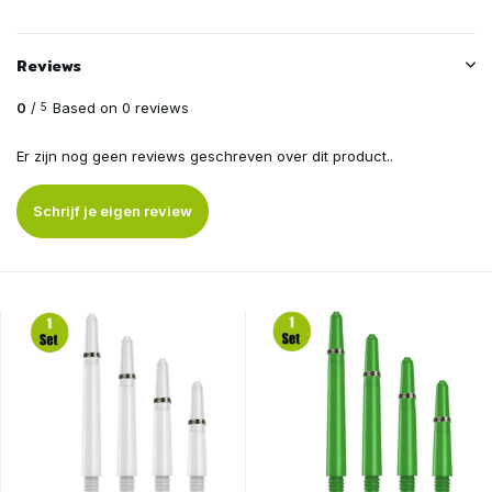
Reviews
0
/
Based on 0 reviews
5
Er zijn nog geen reviews geschreven over dit product..
Schrijf je eigen review