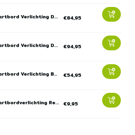
rtbord Verlichting D...
€84,95
rtbord Verlichting D...
€94,95
rtbord Verlichting B...
€54,95
rtbordverlichting Re...
€9,95