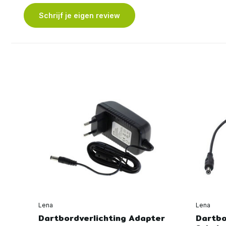
Schrijf je eigen review
Lena
Lena
Dartbordverlichting Adapter
Dartbo