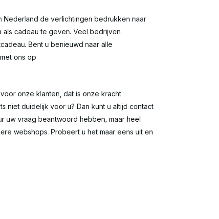
in Nederland de verlichtingen bedrukken naar
 als cadeau te geven. Veel bedrijven
tcadeau. Bent u benieuwd naar alle
 met ons op
voor onze klanten, dat is onze kracht
niet duidelijk voor u? Dan kunt u altijd contact
 uur uw vraag beantwoord hebben, maar heel
dere webshops. Probeert u het maar eens uit en