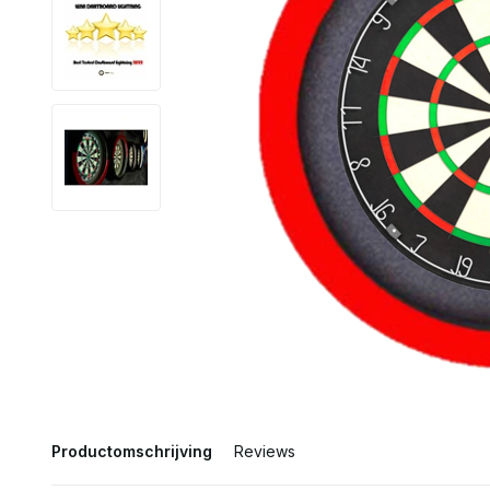
Productomschrijving
Reviews