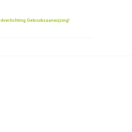
rdverlichting Gebruiksaanwijzing!