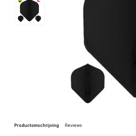
Productomschrijving
Reviews