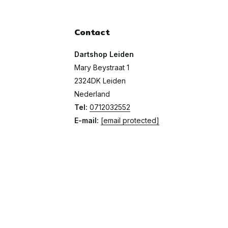
Contact
Dartshop Leiden
Mary Beystraat 1
2324DK Leiden
Nederland
Tel:
0712032552
E-mail:
[email protected]