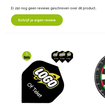
Er zijn nog geen reviews geschreven over dit product..
Schrijf je eigen review