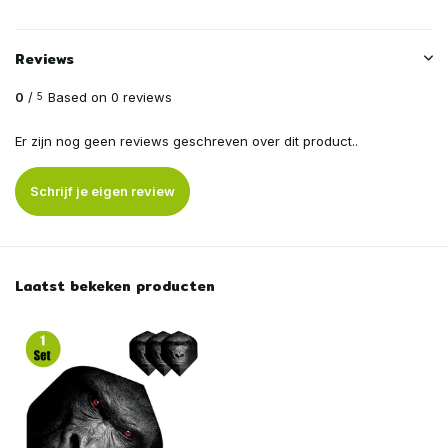
Reviews
0
/
Based on 0 reviews
5
Er zijn nog geen reviews geschreven over dit product..
Schrijf je eigen review
Laatst bekeken producten