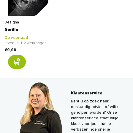
Designa
Gorilla
Op voorraad
levertijd: 1-2 werkdagen
€0,99
Klantenservice
Bent u op zoek naar
deskundig advies of wilt u
geholpen worden? Onze
klantenservice staat altijd
klaar voor jou. Laat je
verbazen hoe snel je