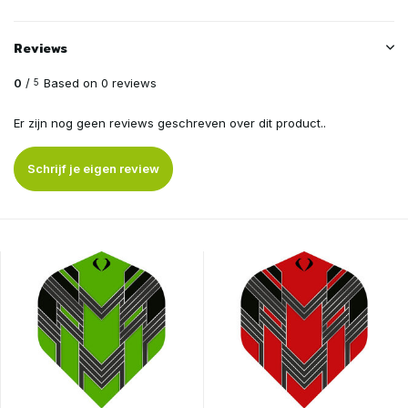
Reviews
0
/
Based on 0 reviews
5
Er zijn nog geen reviews geschreven over dit product..
Schrijf je eigen review