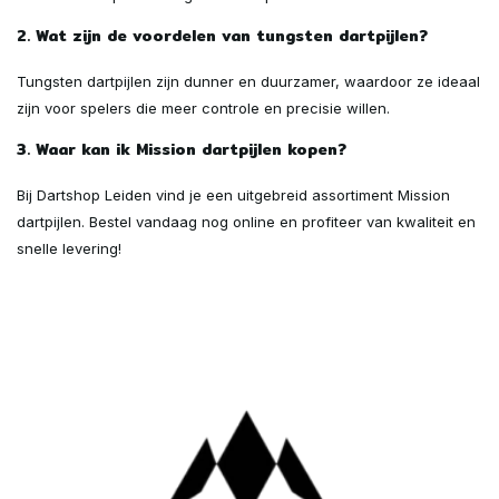
2. Wat zijn de voordelen van tungsten dartpijlen?
Tungsten dartpijlen zijn dunner en duurzamer, waardoor ze ideaal
zijn voor spelers die meer controle en precisie willen.
3. Waar kan ik Mission dartpijlen kopen?
Bij Dartshop Leiden vind je een uitgebreid assortiment Mission
dartpijlen. Bestel vandaag nog online en profiteer van kwaliteit en
snelle levering!