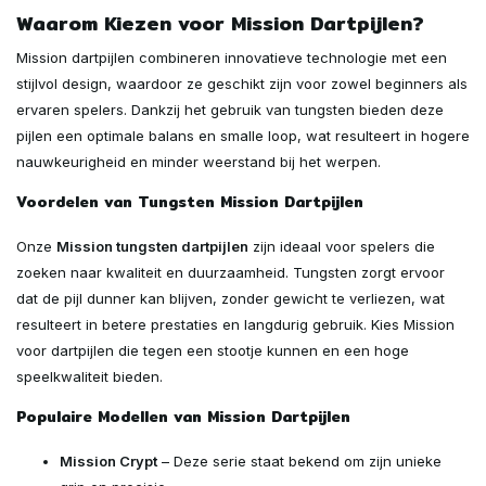
Waarom Kiezen voor Mission Dartpijlen?
Mission dartpijlen combineren innovatieve technologie met een
stijlvol design, waardoor ze geschikt zijn voor zowel beginners als
ervaren spelers. Dankzij het gebruik van tungsten bieden deze
pijlen een optimale balans en smalle loop, wat resulteert in hogere
nauwkeurigheid en minder weerstand bij het werpen.
Voordelen van Tungsten Mission Dartpijlen
Onze
Mission tungsten dartpijlen
zijn ideaal voor spelers die
zoeken naar kwaliteit en duurzaamheid. Tungsten zorgt ervoor
dat de pijl dunner kan blijven, zonder gewicht te verliezen, wat
resulteert in betere prestaties en langdurig gebruik. Kies Mission
voor dartpijlen die tegen een stootje kunnen en een hoge
speelkwaliteit bieden.
Populaire Modellen van Mission Dartpijlen
Mission Crypt
– Deze serie staat bekend om zijn unieke