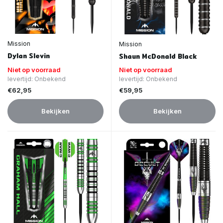
Mission
Mission
Dylan Slevin
Shaun McDonald Black
Niet op voorraad
Niet op voorraad
levertijd: Onbekend
levertijd: Onbekend
€62,95
€59,95
Bekijken
Bekijken