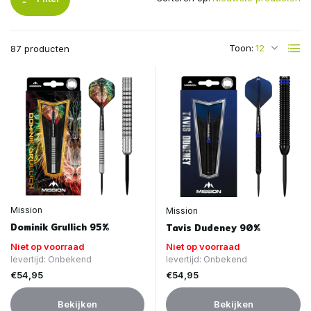
Toon:
87 producten
Mission
Mission
Dominik Grullich 95%
Tavis Dudeney 90%
Niet op voorraad
Niet op voorraad
levertijd: Onbekend
levertijd: Onbekend
€54,95
€54,95
Bekijken
Bekijken