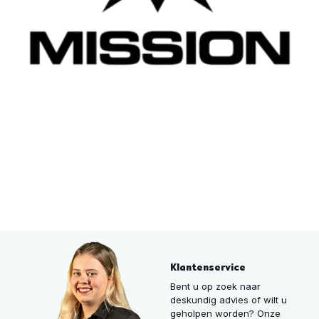
Klantenservice
Bent u op zoek naar
deskundig advies of wilt u
geholpen worden? Onze