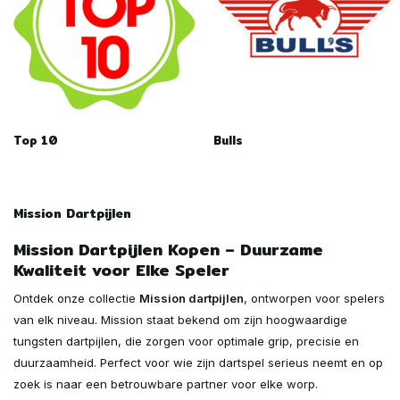
Top 10
Bulls
Mission Dartpijlen
Mission Dartpijlen Kopen – Duurzame
Kwaliteit voor Elke Speler
Ontdek onze collectie
Mission dartpijlen
, ontworpen voor spelers
van elk niveau. Mission staat bekend om zijn hoogwaardige
tungsten dartpijlen, die zorgen voor optimale grip, precisie en
duurzaamheid. Perfect voor wie zijn dartspel serieus neemt en op
zoek is naar een betrouwbare partner voor elke worp.