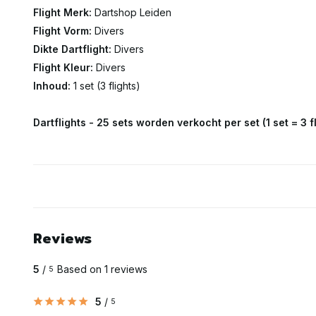
Flight Merk:
Dartshop Leiden
Flight Vorm:
Divers
Dikte Dartflight:
Divers
Flight Kleur:
Divers
Inhoud:
1 set (3 flights)
Dartflights - 25 sets worden verkocht per set (1 set = 3 f
Reviews
5
/
Based on 1 reviews
5
5
/
5