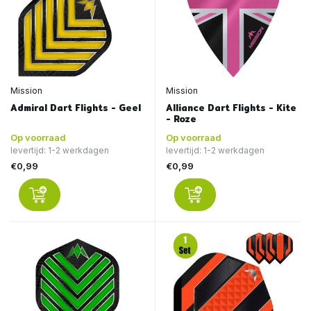
Mission
Mission
Admiral Dart Flights - Geel
Alliance Dart Flights - Kite
- Roze
Op voorraad
Op voorraad
levertijd: 1-2 werkdagen
levertijd: 1-2 werkdagen
€0,99
€0,99