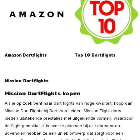
Amazon Dartflights
Top 10 Dartflights
Mission Dartflights
Mission DartFlights kopen
Als je op zoek bent naar dart flights van hoge kwaliteit, koop dan
Mission Dart Flights bij Dartshop Leiden. Mission Flight darts
bieden uitstekende prestaties met uitgekiende vormen, waardoor
de flight gemakkelijk is over te plaatsen bij alle dartsoorten.
Bovendien hebben ze een uniek ontwerp dat zorgt voor een