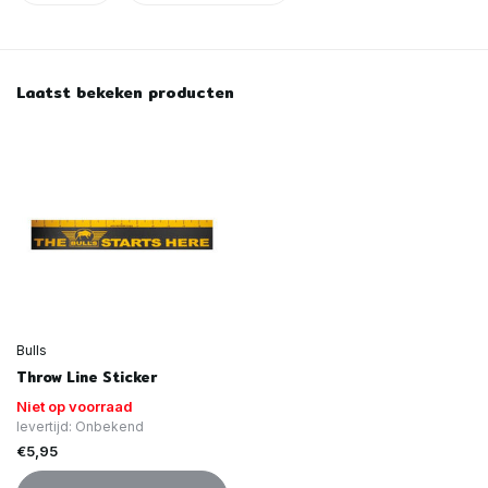
Laatst bekeken producten
Bulls
Throw Line Sticker
Niet op voorraad
levertijd: Onbekend
€5,95