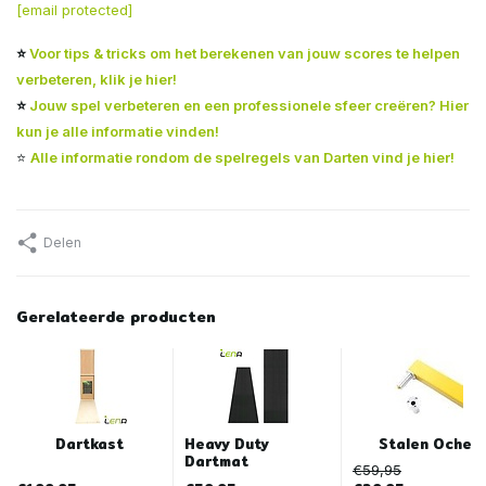
[email protected]
⭐
Voor tips & tricks om het berekenen van jouw scores te helpen
verbeteren, klik je hier!
⭐
Jouw spel verbeteren en een professionele sfeer creëren? Hier
kun je alle informatie vinden!
⭐
Alle informatie rondom de spelregels van Darten vind je hier!
Delen
Gerelateerde producten
Dartkast
Heavy Duty
Stalen Oche
Dartmat
€59,95