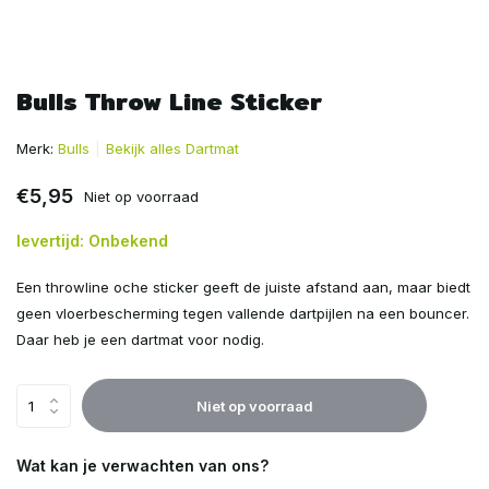
Bulls Throw Line Sticker
Merk:
Bulls
Bekijk alles Dartmat
€5,95
Niet op voorraad
levertijd: Onbekend
Een throwline oche sticker geeft de juiste afstand aan, maar biedt
geen vloerbescherming tegen vallende dartpijlen na een bouncer.
Daar heb je een dartmat voor nodig.
Niet op voorraad
Wat kan je verwachten van ons?