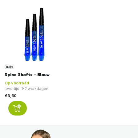
Bulls
Spine Shafts - Blauw
Op voorraad
levertijd: 1-2 werkdagen
€3,50