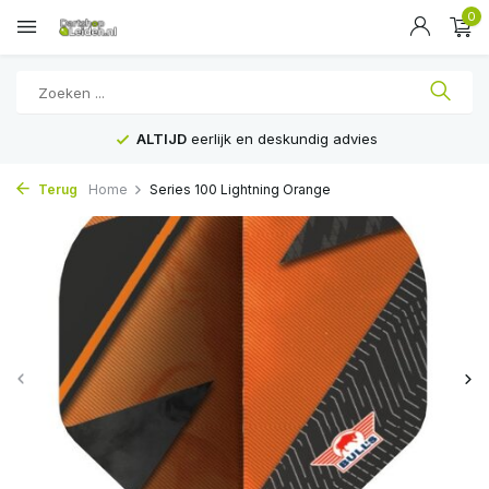
0
ALTIJD
eerlijk en deskundig advies
Terug
Home
Series 100 Lightning Orange