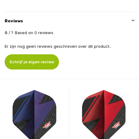
Reviews
0
/
Based on 0 reviews
5
Er zijn nog geen reviews geschreven over dit product..
Schrijf je eigen review