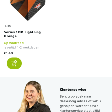
Bulls
Series 100 Lightning
Orange
Op voorraad
levertijd: 1-2 werkdagen
€1,49
Klantenservice
Bent u op zoek naar
deskundig advies of wilt u
geholpen worden? Onze
klantenservice staat altijd