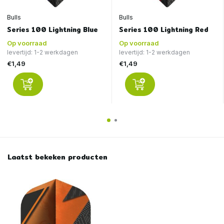
Bulls
Bulls
Series 100 Lightning Blue
Series 100 Lightning Red
Op voorraad
Op voorraad
levertijd: 1-2 werkdagen
levertijd: 1-2 werkdagen
€1,49
€1,49
Laatst bekeken producten