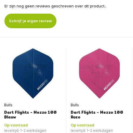
Er zijn nog geen reviews geschreven over dit product..
Schrijf je eigen review
Bulls
Bulls
Dart Flights - Mezzo 100
Dart Flights - Mezzo 100
Blauw
Roze
Op voorraad
Op voorraad
levertijd: 1-2 werkdagen
levertijd: 1-2 werkdagen