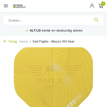
0
ALTIJD
eerlijk en deskundig advies
Terug
Home
Dart Flights - Mezzo 100 Geel