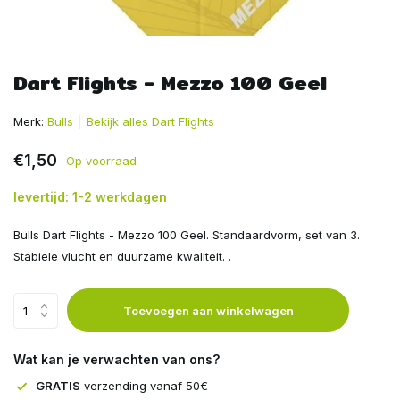
Dart Flights - Mezzo 100 Geel
Merk:
Bulls
Bekijk alles Dart Flights
€1,50
Op voorraad
levertijd: 1-2 werkdagen
Bulls Dart Flights - Mezzo 100 Geel. Standaardvorm, set van 3.
Stabiele vlucht en duurzame kwaliteit. .
Toevoegen aan winkelwagen
Wat kan je verwachten van ons?
GRATIS
verzending vanaf 50€