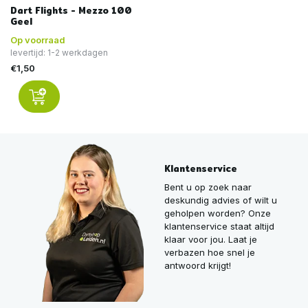
Dart Flights - Mezzo 100
Geel
Op voorraad
levertijd: 1-2 werkdagen
€1,50
Klantenservice
Bent u op zoek naar
deskundig advies of wilt u
geholpen worden? Onze
klantenservice staat altijd
klaar voor jou. Laat je
verbazen hoe snel je
antwoord krijgt!