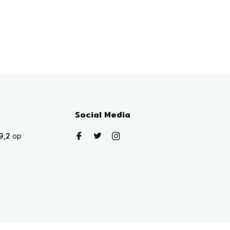
Social Media
9,2
op