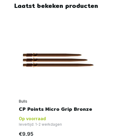
Laatst bekeken producten
Bulls
CP Points Micro Grip Bronze
Op voorraad
levertijd: 1-2 werkdagen
€9,95