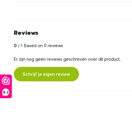
Reviews
0
/
Based on 0 reviews
5
Er zijn nog geen reviews geschreven over dit product..
Schrijf je eigen review
9,2