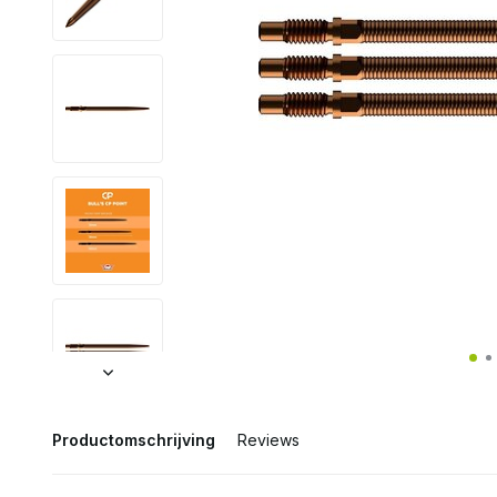
Productomschrijving
Reviews