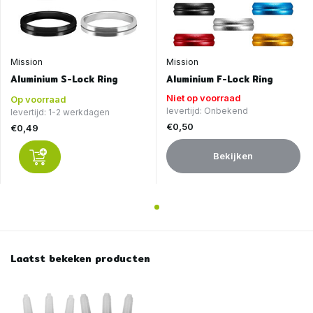
Mission
Mission
Aluminium S-Lock Ring
Aluminium F-Lock Ring
Niet op voorraad
Op voorraad
levertijd: Onbekend
levertijd: 1-2 werkdagen
€0,50
€0,49
Bekijken
Laatst bekeken producten