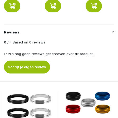
Reviews
0
/
Based on 0 reviews
5
Er zijn nog geen reviews geschreven over dit product..
Schrijf je eigen review