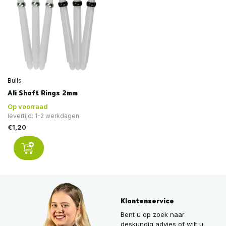
Bulls
Ali Shaft Rings 2mm
Op voorraad
levertijd: 1-2 werkdagen
€1,20
Klantenservice
Bent u op zoek naar
deskundig advies of wilt u