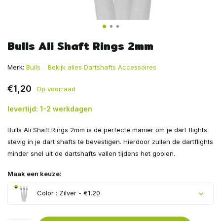
Bulls Ali Shaft Rings 2mm
Merk:
Bulls
Bekijk alles Dartshafts Accessoires
€1,20
Op voorraad
levertijd: 1-2 werkdagen
Bulls Ali Shaft Rings 2mm is de perfecte manier om je dart flights
stevig in je dart shafts te bevestigen. Hierdoor zullen de dartflights
minder snel uit de dartshafts vallen tijdens het gooien.
Maak een keuze:
Color : Zilver - €1,20