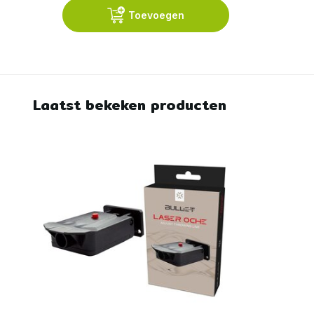
Toevoegen
Laatst bekeken producten