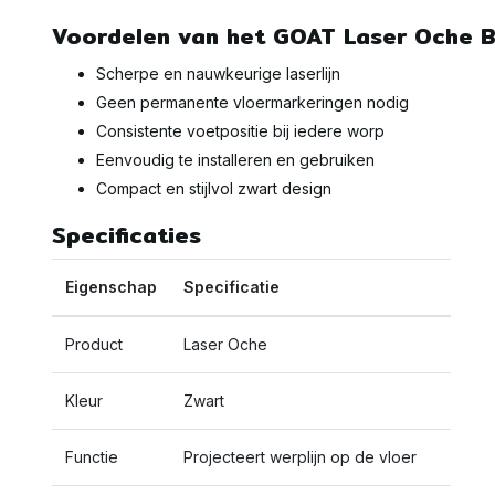
Voordelen van het GOAT Laser Oche B
Scherpe en nauwkeurige laserlijn
Geen permanente vloermarkeringen nodig
Consistente voetpositie bij iedere worp
Eenvoudig te installeren en gebruiken
Compact en stijlvol zwart design
Specificaties
Eigenschap
Specificatie
Product
Laser Oche
Kleur
Zwart
Functie
Projecteert werplijn op de vloer