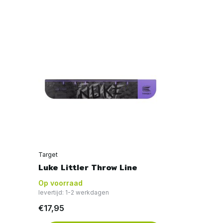
Target
Luke Littler Throw Line
Op voorraad
levertijd: 1-2 werkdagen
€17,95