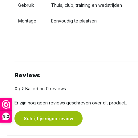
Gebruik
Thuis, club, training en wedstrijden
Montage
Eenvoudig te plaatsen
Reviews
0
/
Based on 0 reviews
5
Er zijn nog geen reviews geschreven over dit product..
9,2
Schrijf je eigen review