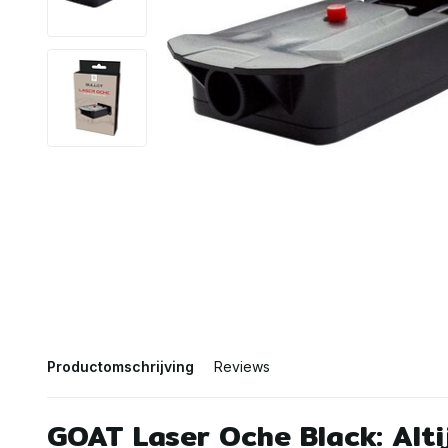
Productomschrijving
Reviews
GOAT Laser Oche Black: Alti