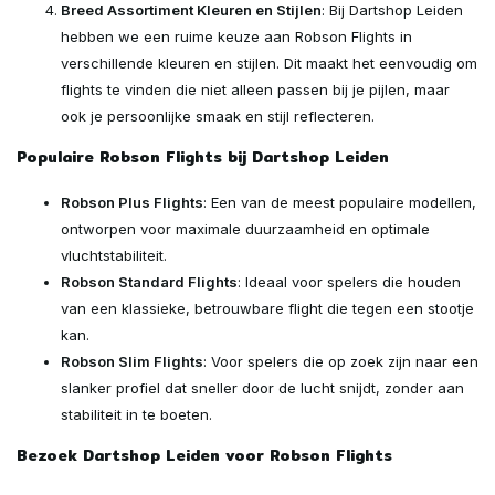
Breed Assortiment Kleuren en Stijlen
: Bij Dartshop Leiden
hebben we een ruime keuze aan Robson Flights in
verschillende kleuren en stijlen. Dit maakt het eenvoudig om
flights te vinden die niet alleen passen bij je pijlen, maar
ook je persoonlijke smaak en stijl reflecteren.
Populaire Robson Flights bij Dartshop Leiden
Robson Plus Flights
: Een van de meest populaire modellen,
ontworpen voor maximale duurzaamheid en optimale
vluchtstabiliteit.
Robson Standard Flights
: Ideaal voor spelers die houden
van een klassieke, betrouwbare flight die tegen een stootje
kan.
Robson Slim Flights
: Voor spelers die op zoek zijn naar een
slanker profiel dat sneller door de lucht snijdt, zonder aan
stabiliteit in te boeten.
Bezoek Dartshop Leiden voor Robson Flights