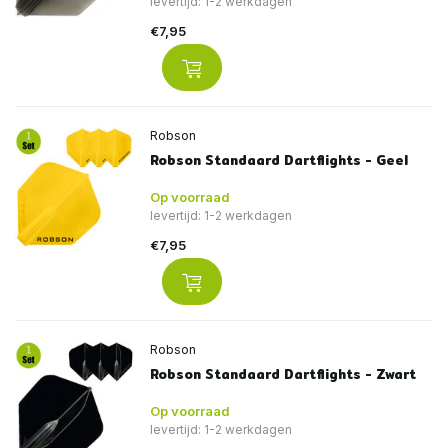
levertijd: 1-2 werkdagen
€7,95
Robson
Robson Standaard Dartflights - Geel
Op voorraad
levertijd: 1-2 werkdagen
€7,95
Robson
Robson Standaard Dartflights - Zwart
Op voorraad
levertijd: 1-2 werkdagen