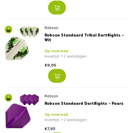
Robson
Robson Standaard Tribal Dartflights -
Wit
Op voorraad
levertijd: 1-2 werkdagen
€9,95
Robson
Robson Standaard Dartflights - Paars
Op voorraad
levertijd: 1-2 werkdagen
€7,95