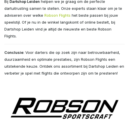
Bij
Dartshop Leiden
helpen we je graag om de perfecte
dartuitrusting samen te stellen. Onze experts staan klaar om je te
adviseren over welke
Robson Flights
het beste passen bij jouw
speelstijl. Of je nu in de winkel langskomt of online bestelt, bij
Dartshop Leiden vind je altijd de nieuwste en beste Robson
Flights.
Conclusie
: Voor darters die op zoek zijn naar betrouwbaarheid,
duurzaamheid en optimale prestaties, zijn Robson Flights een
uitstekende keuze. Ontdek ons assortiment bij Dartshop Leiden en
verbeter je spel met flights die ontworpen zijn om te presteren!