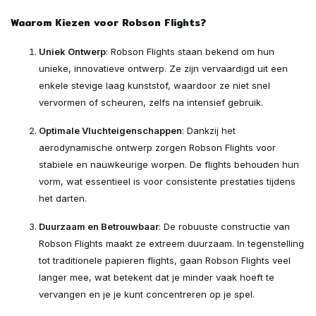
Waarom Kiezen voor Robson Flights?
Uniek Ontwerp
: Robson Flights staan bekend om hun
unieke, innovatieve ontwerp. Ze zijn vervaardigd uit een
enkele stevige laag kunststof, waardoor ze niet snel
vervormen of scheuren, zelfs na intensief gebruik.
Optimale Vluchteigenschappen
: Dankzij het
aerodynamische ontwerp zorgen Robson Flights voor
stabiele en nauwkeurige worpen. De flights behouden hun
vorm, wat essentieel is voor consistente prestaties tijdens
het darten.
Duurzaam en Betrouwbaar
: De robuuste constructie van
Robson Flights maakt ze extreem duurzaam. In tegenstelling
tot traditionele papieren flights, gaan Robson Flights veel
langer mee, wat betekent dat je minder vaak hoeft te
vervangen en je je kunt concentreren op je spel.