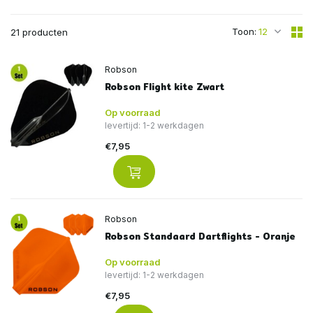
Toon:
21 producten
Robson
Robson Flight kite Zwart
Op voorraad
levertijd: 1-2 werkdagen
€7,95
Robson
Robson Standaard Dartflights - Oranje
Op voorraad
levertijd: 1-2 werkdagen
€7,95