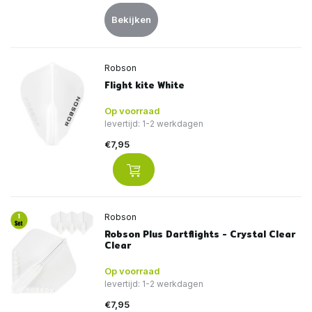
Bekijken
Robson
Flight kite White
Op voorraad
levertijd: 1-2 werkdagen
€7,95
Robson
Robson Plus Dartflights - Crystal Clear
Clear
Op voorraad
levertijd: 1-2 werkdagen
€7,95