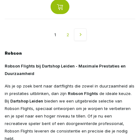
1
2
Robson
Robson Flights bij Dartshop Leiden - Maximale Prestaties en
Duurzaamheid
Als je op zoek bent naar dartflights die zowel in duurzaamheid als
in prestaties uitblinken, dan zijn
Robson Flights
de ideale keuze.
Bij
Dartshop Leiden
bieden we een uitgebreide selectie van
Robson Flights, speciaal ontworpen om je worpen te verbeteren
en je spel naar een hoger niveau te tillen. Of je nu een
recreatieve speler bent of een doorgewinterde professional,
Robson Flights leveren de consistentie en precisie die je nodig
hebt.