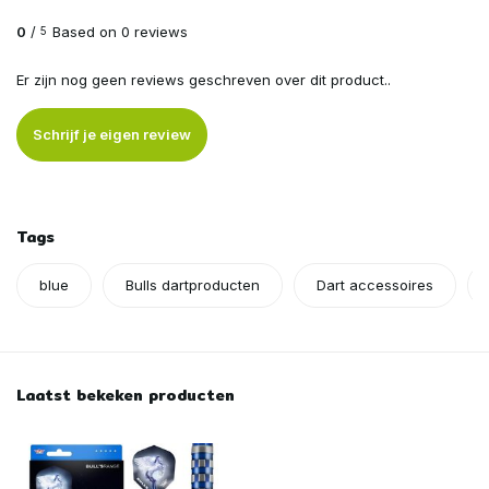
0
/
Based on 0 reviews
5
Er zijn nog geen reviews geschreven over dit product..
Schrijf je eigen review
Tags
blue
Bulls dartproducten
Dart accessoires
Laatst bekeken producten