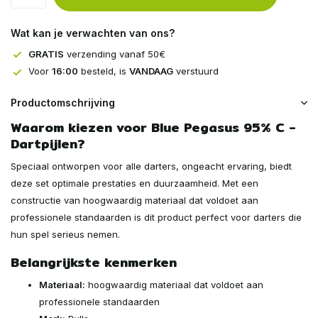
Wat kan je verwachten van ons?
GRATIS
verzending vanaf 50€
Voor
16:00
besteld, is
VANDAAG
verstuurd
Productomschrijving
Waarom kiezen voor Blue Pegasus 95% C -
Dartpijlen?
Speciaal ontworpen voor alle darters, ongeacht ervaring, biedt
deze set optimale prestaties en duurzaamheid. Met een
constructie van hoogwaardig materiaal dat voldoet aan
professionele standaarden is dit product perfect voor darters die
hun spel serieus nemen.
Belangrijkste kenmerken
Materiaal:
hoogwaardig materiaal dat voldoet aan
professionele standaarden