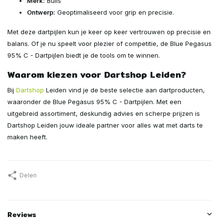
Merk:
Bulls
Ontwerp:
Geoptimaliseerd voor grip en precisie.
Met deze dartpijlen kun je keer op keer vertrouwen op precisie en
balans. Of je nu speelt voor plezier of competitie, de Blue Pegasus
95% C - Dartpijlen biedt je de tools om te winnen.
Waarom kiezen voor Dartshop Leiden?
Bij
Dartshop
Leiden vind je de beste selectie aan dartproducten,
waaronder de Blue Pegasus 95% C - Dartpijlen. Met een
uitgebreid assortiment, deskundig advies en scherpe prijzen is
Dartshop Leiden jouw ideale partner voor alles wat met darts te
maken heeft.
Delen
Reviews