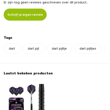
Er zijn nog geen reviews geschreven over dit product..
Schrijf je eigen review
Tags
dart
dart pijl
dart pijltje
dart pijltjes
Laatst bekeken producten