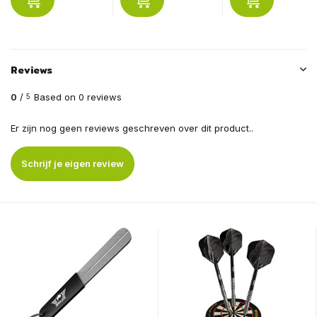
Reviews
0
/
Based on 0 reviews
5
Er zijn nog geen reviews geschreven over dit product..
Schrijf je eigen review