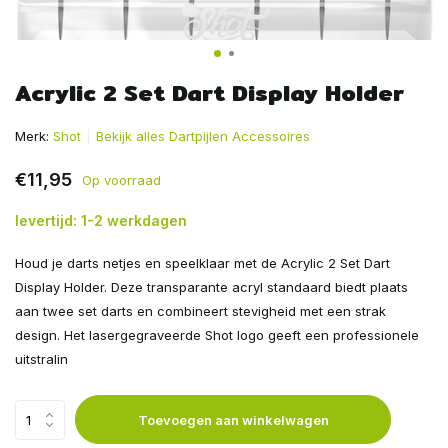
Acrylic 2 Set Dart Display Holder
Merk:
Shot
Bekijk alles Dartpijlen Accessoires
€11,95
Op voorraad
levertijd: 1-2 werkdagen
Houd je darts netjes en speelklaar met de Acrylic 2 Set Dart
Display Holder. Deze transparante acryl standaard biedt plaats
aan twee set darts en combineert stevigheid met een strak
design. Het lasergegraveerde Shot logo geeft een professionele
uitstralin
Toevoegen aan winkelwagen