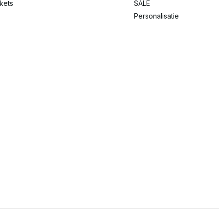
ckets
SALE
Personalisatie