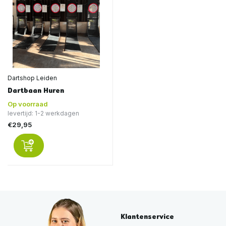
Dartshop Leiden
Dartbaan Huren
Op voorraad
levertijd: 1-2 werkdagen
€29,95
Klantenservice