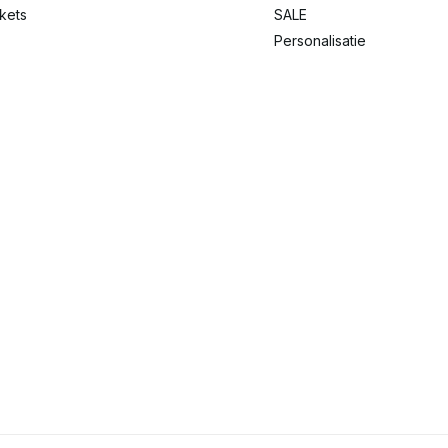
ckets
SALE
Personalisatie