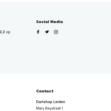
Social Media
9,2
op
Contact
Dartshop Leiden
Mary Beystraat 1