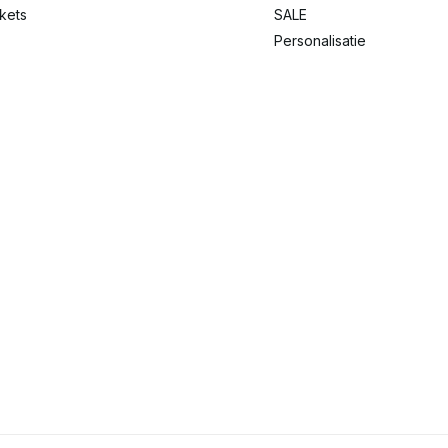
ckets
SALE
Personalisatie