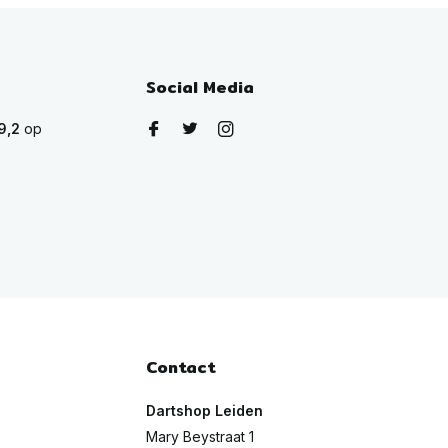
Social Media
9,2
op
Contact
Dartshop Leiden
Mary Beystraat 1