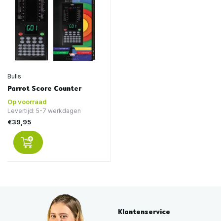
Bulls
Parrot Score Counter
Op voorraad
Levertijd: 5-7 werkdagen
€39,95
Klantenservice