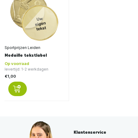
Sportprijzen Leiden
Medaille tekstlabel
Op voorraad
levertijd: 1-2 werkdagen
€1,00
Klantenservice