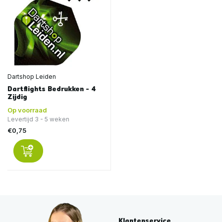
Dartshop Leiden
Dartflights Bedrukken - 4
Zijdig
Op voorraad
Levertijd 3 - 5 weken
€0,75
Klantenservice