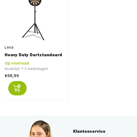
Lena
Heavy Duty Dartstandaard
Op voorraad
levertijd: 1-2 werkdagen
€59,95
Klantenservice