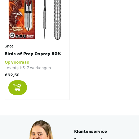
Shot
Birds of Prey Osprey 80%
Op voorraad
Levertijd: 5-7 werkdagen
€62,50
Klantenservice