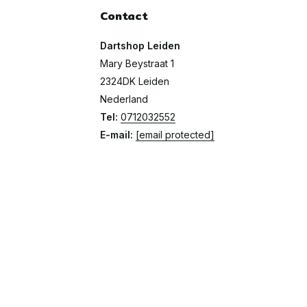
Contact
Dartshop Leiden
Mary Beystraat 1
2324DK Leiden
Nederland
Tel:
0712032552
E-mail:
[email protected]