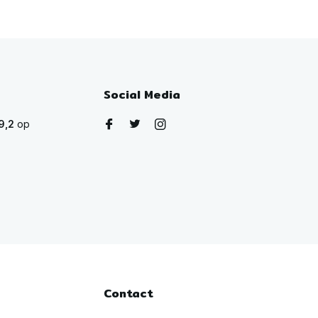
Social Media
9,2
op
Contact