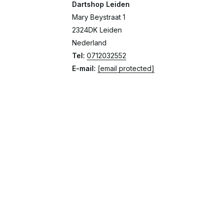
Dartshop Leiden
Mary Beystraat 1
2324DK Leiden
Nederland
Tel:
0712032552
E-mail:
[email protected]