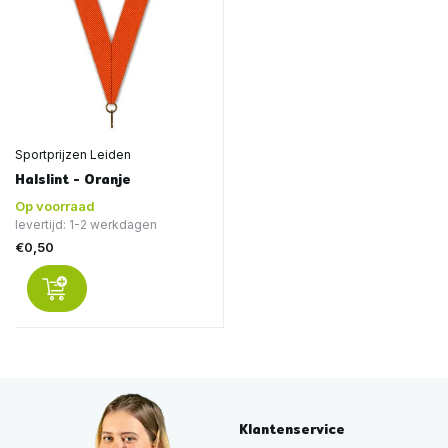
Sportprijzen Leiden
Halslint - Oranje
Op voorraad
levertijd: 1-2 werkdagen
€0,50
Klantenservice