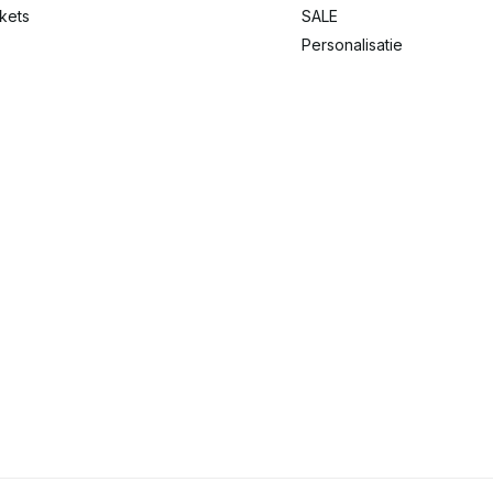
ckets
SALE
Personalisatie