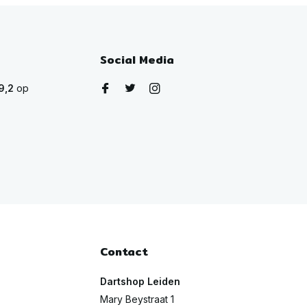
Social Media
9,2
op
Contact
Dartshop Leiden
Mary Beystraat 1