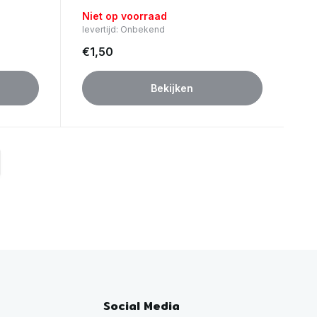
Niet op voorraad
levertijd: Onbekend
€1,50
Bekijken
Social Media