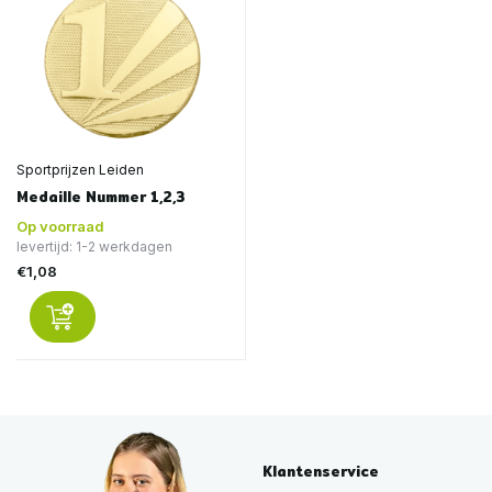
Sportprijzen Leiden
Medaille Nummer 1,2,3
Op voorraad
levertijd: 1-2 werkdagen
€1,08
Klantenservice