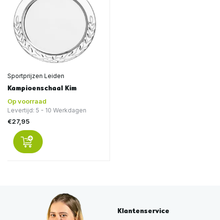
Sportprijzen Leiden
Kampioenschaal Kim
Op voorraad
Levertijd: 5 - 10 Werkdagen
€27,95
Klantenservice