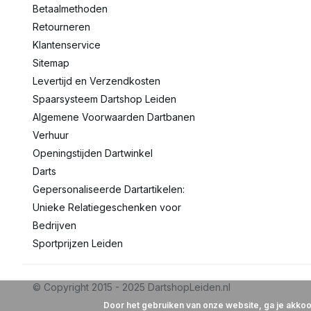
Betaalmethoden
Retourneren
Klantenservice
Sitemap
Levertijd en Verzendkosten
Spaarsysteem Dartshop Leiden
Algemene Voorwaarden Dartbanen
Verhuur
Openingstijden Dartwinkel
Darts
Gepersonaliseerde Dartartikelen:
Unieke Relatiegeschenken voor
Bedrijven
Sportprijzen Leiden
Door het gebruiken van onze website, ga je akko