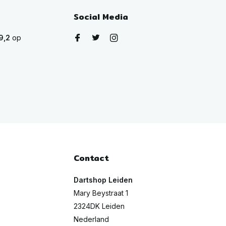
Social Media
9,2
op
Contact
Dartshop Leiden
Mary Beystraat 1
2324DK Leiden
Nederland