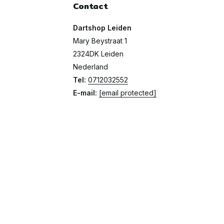
Contact
Dartshop Leiden
Mary Beystraat 1
2324DK Leiden
Nederland
Tel:
0712032552
E-mail:
[email protected]