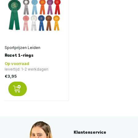
Sportprijzen Leiden
Rozet 1-rings
Op voorraad
levertijd: 1-2 werkdagen
€3,95
Klantenservice