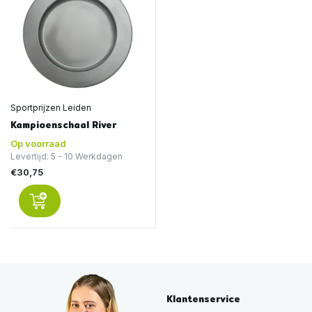
Sportprijzen Leiden
Kampioenschaal River
Op voorraad
Levertijd: 5 - 10 Werkdagen
€30,75
Klantenservice