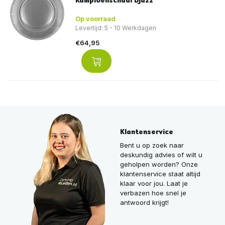
Kampioenschaal Djazz
Op voorraad
Levertijd: 5 - 10 Werkdagen
€64,95
Klantenservice
Bent u op zoek naar
deskundig advies of wilt u
geholpen worden? Onze
klantenservice staat altijd
klaar voor jou. Laat je
verbazen hoe snel je
antwoord krijgt!