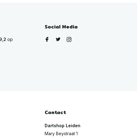
Social Media
9,2
op
Contact
Dartshop Leiden
Mary Beystraat 1