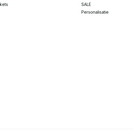
ckets
SALE
Personalisatie