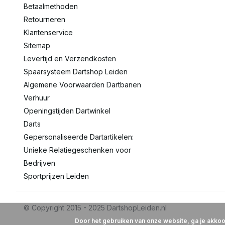
Betaalmethoden
Retourneren
Klantenservice
Sitemap
Levertijd en Verzendkosten
Spaarsysteem Dartshop Leiden
Algemene Voorwaarden Dartbanen
Verhuur
Openingstijden Dartwinkel
Darts
Gepersonaliseerde Dartartikelen:
Unieke Relatiegeschenken voor
Bedrijven
Sportprijzen Leiden
Door het gebruiken van onze website, ga je akko