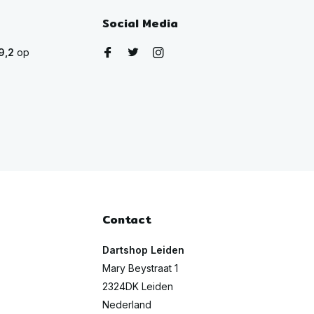
Social Media
9,2
op
Contact
Dartshop Leiden
Mary Beystraat 1
2324DK Leiden
Nederland