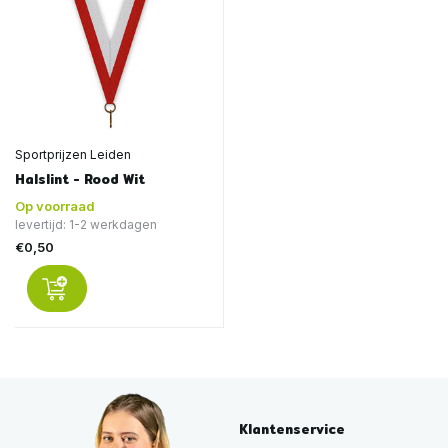
Sportprijzen Leiden
Halslint - Rood Wit
Op voorraad
levertijd: 1-2 werkdagen
€0,50
Klantenservice