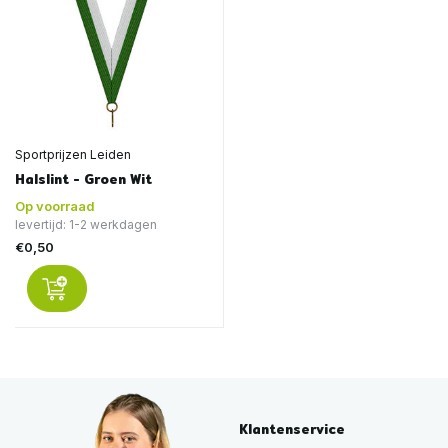
Sportprijzen Leiden
Halslint - Groen Wit
Op voorraad
levertijd: 1-2 werkdagen
€0,50
Klantenservice