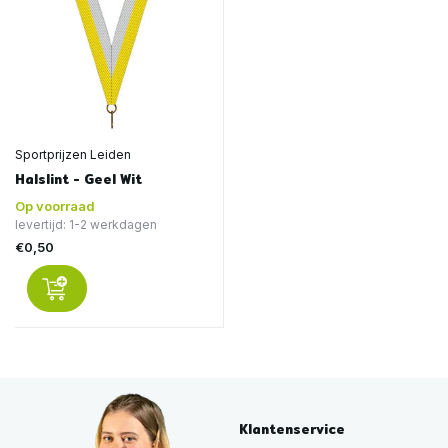
Sportprijzen Leiden
Halslint - Geel Wit
Op voorraad
levertijd: 1-2 werkdagen
€0,50
Klantenservice