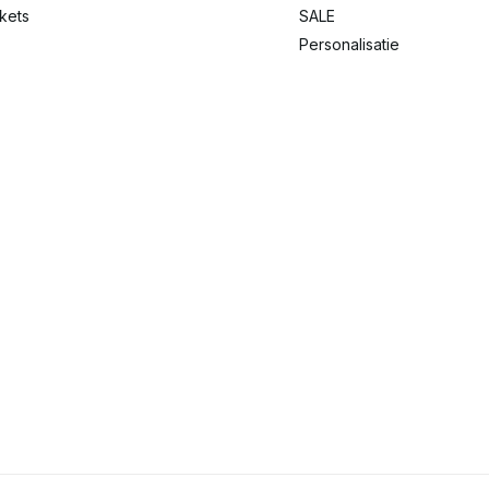
ckets
SALE
Personalisatie