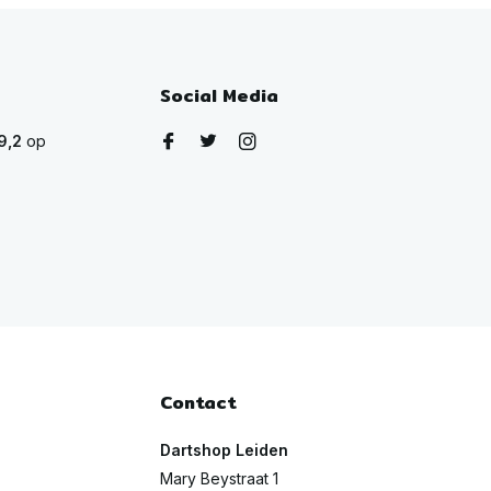
Social Media
9,2
op
Contact
Dartshop Leiden
Mary Beystraat 1