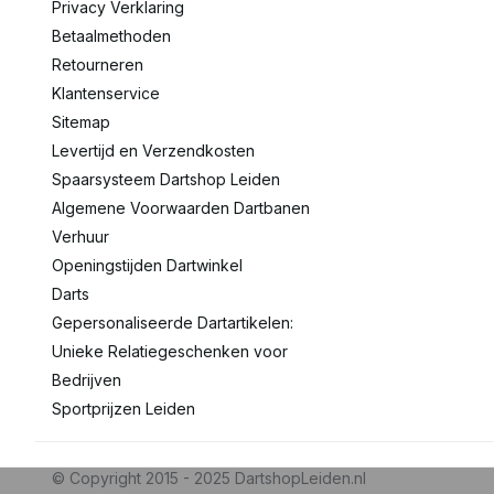
Privacy Verklaring
Betaalmethoden
Retourneren
Klantenservice
Sitemap
Levertijd en Verzendkosten
Spaarsysteem Dartshop Leiden
Algemene Voorwaarden Dartbanen
Verhuur
Openingstijden Dartwinkel
Darts
Gepersonaliseerde Dartartikelen:
Unieke Relatiegeschenken voor
Bedrijven
Sportprijzen Leiden