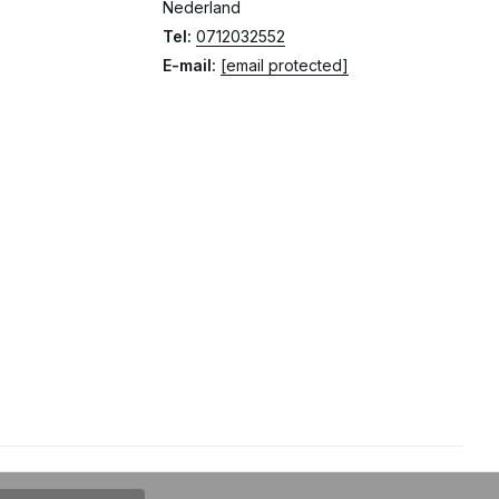
Nederland
Tel:
0712032552
E-mail:
[email protected]