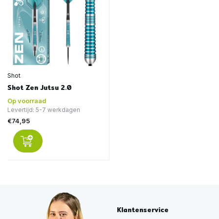
Shot
Shot Zen Jutsu 2.0
Op voorraad
Levertijd: 5-7 werkdagen
€74,95
Klantenservice